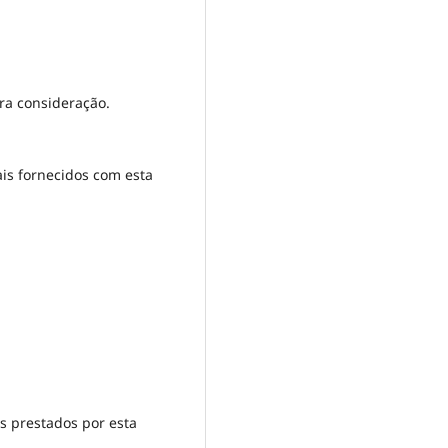
ra consideração.
ais fornecidos com esta
s prestados por esta