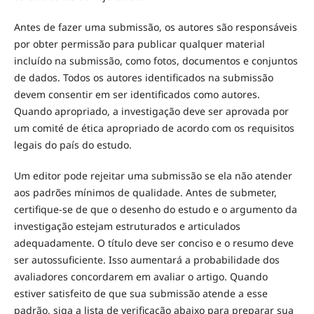
Antes de fazer uma submissão, os autores são responsáveis
por obter permissão para publicar qualquer material
incluído na submissão, como fotos, documentos e conjuntos
de dados. Todos os autores identificados na submissão
devem consentir em ser identificados como autores.
Quando apropriado, a investigação deve ser aprovada por
um comité de ética apropriado de acordo com os requisitos
legais do país do estudo.
Um editor pode rejeitar uma submissão se ela não atender
aos padrões mínimos de qualidade. Antes de submeter,
certifique-se de que o desenho do estudo e o argumento da
investigação estejam estruturados e articulados
adequadamente. O título deve ser conciso e o resumo deve
ser autossuficiente. Isso aumentará a probabilidade dos
avaliadores concordarem em avaliar o artigo. Quando
estiver satisfeito de que sua submissão atende a esse
padrão, siga a lista de verificação abaixo para preparar sua