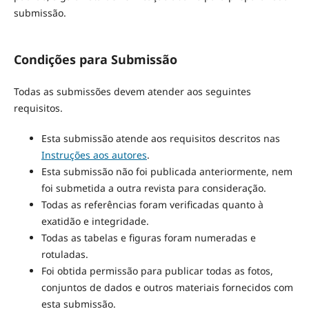
submissão.
Condições para Submissão
Todas as submissões devem atender aos seguintes
requisitos.
Esta submissão atende aos requisitos descritos nas
Instruções aos autores
.
Esta submissão não foi publicada anteriormente, nem
foi submetida a outra revista para consideração.
Todas as referências foram verificadas quanto à
exatidão e integridade.
Todas as tabelas e figuras foram numeradas e
rotuladas.
Foi obtida permissão para publicar todas as fotos,
conjuntos de dados e outros materiais fornecidos com
esta submissão.