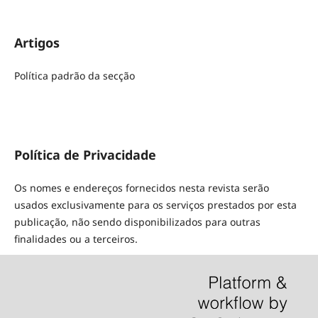
Artigos
Política padrão da secção
Política de Privacidade
Os nomes e endereços fornecidos nesta revista serão
usados exclusivamente para os serviços prestados por esta
publicação, não sendo disponibilizados para outras
finalidades ou a terceiros.