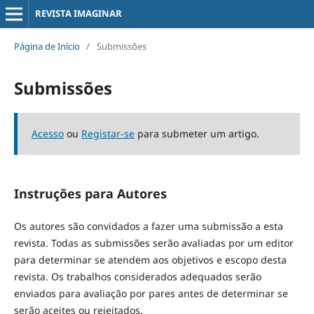
REVISTA IMAGINAR
Página de Início
/
Submissões
Submissões
Acesso
ou
Registar-se
para submeter um artigo.
Instruções para Autores
Os autores são convidados a fazer uma submissão a esta
revista. Todas as submissões serão avaliadas por um editor
para determinar se atendem aos objetivos e escopo desta
revista. Os trabalhos considerados adequados serão
enviados para avaliação por pares antes de determinar se
serão aceites ou rejeitados.