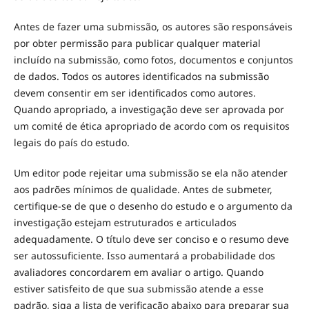
Antes de fazer uma submissão, os autores são responsáveis
por obter permissão para publicar qualquer material
incluído na submissão, como fotos, documentos e conjuntos
de dados. Todos os autores identificados na submissão
devem consentir em ser identificados como autores.
Quando apropriado, a investigação deve ser aprovada por
um comité de ética apropriado de acordo com os requisitos
legais do país do estudo.
Um editor pode rejeitar uma submissão se ela não atender
aos padrões mínimos de qualidade. Antes de submeter,
certifique-se de que o desenho do estudo e o argumento da
investigação estejam estruturados e articulados
adequadamente. O título deve ser conciso e o resumo deve
ser autossuficiente. Isso aumentará a probabilidade dos
avaliadores concordarem em avaliar o artigo. Quando
estiver satisfeito de que sua submissão atende a esse
padrão, siga a lista de verificação abaixo para preparar sua