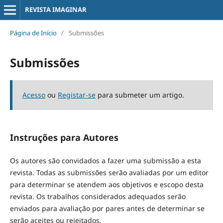
REVISTA IMAGINAR
Página de Início
/
Submissões
Submissões
Acesso
ou
Registar-se
para submeter um artigo.
Instruções para Autores
Os autores são convidados a fazer uma submissão a esta
revista. Todas as submissões serão avaliadas por um editor
para determinar se atendem aos objetivos e escopo desta
revista. Os trabalhos considerados adequados serão
enviados para avaliação por pares antes de determinar se
serão aceites ou rejeitados.