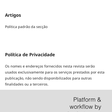
Artigos
Política padrão da secção
Política de Privacidade
Os nomes e endereços fornecidos nesta revista serão
usados exclusivamente para os serviços prestados por esta
publicação, não sendo disponibilizados para outras
finalidades ou a terceiros.