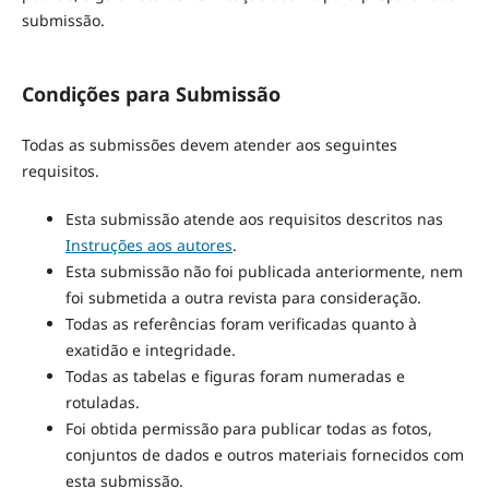
submissão.
Condições para Submissão
Todas as submissões devem atender aos seguintes
requisitos.
Esta submissão atende aos requisitos descritos nas
Instruções aos autores
.
Esta submissão não foi publicada anteriormente, nem
foi submetida a outra revista para consideração.
Todas as referências foram verificadas quanto à
exatidão e integridade.
Todas as tabelas e figuras foram numeradas e
rotuladas.
Foi obtida permissão para publicar todas as fotos,
conjuntos de dados e outros materiais fornecidos com
esta submissão.