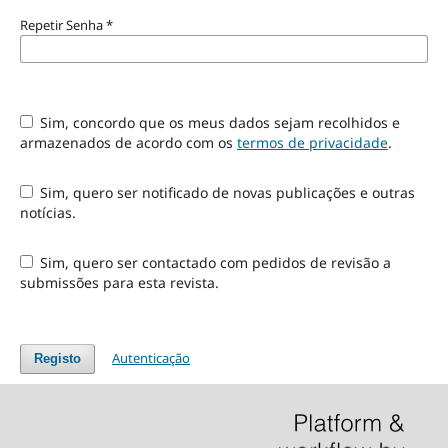
Repetir Senha
*
Sim, concordo que os meus dados sejam recolhidos e
armazenados de acordo com os
termos de privacidade
.
Sim, quero ser notificado de novas publicações e outras
notícias.
Sim, quero ser contactado com pedidos de revisão a
submissões para esta revista.
Autenticação
Registo