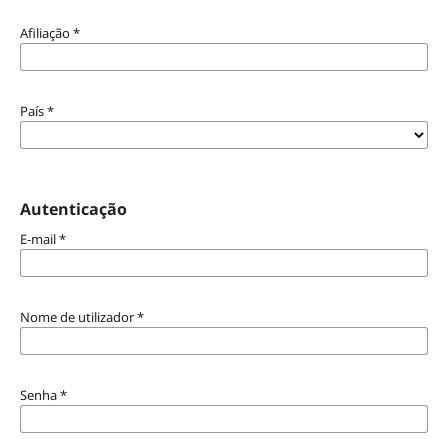
Afiliação
*
País
*
Autenticação
E-mail
*
Nome de utilizador
*
Senha
*