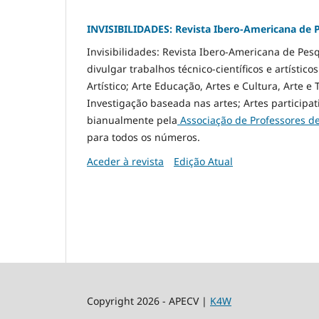
INVISIBILIDADES: Revista Ibero-Americana de 
Invisibilidades: Revista Ibero-Americana de Pes
divulgar trabalhos técnico-científicos e artístic
Artístico; Arte Educação, Artes e Cultura, Arte e
Investigação baseada nas artes; Artes participat
bianualmente pela
Associação de Professores d
para todos os números.
Aceder à revista
Edição Atual
Copyright 2026 - APECV |
K4W