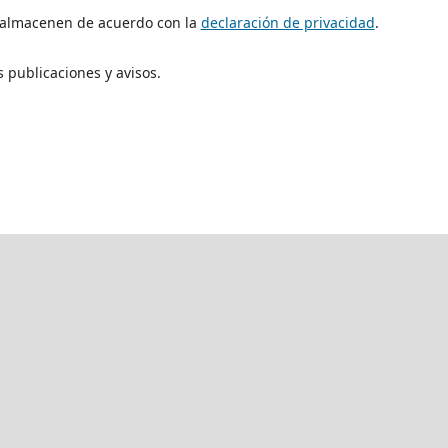
e almacenen de acuerdo con la
declaración de privacidad
.
 publicaciones y avisos.