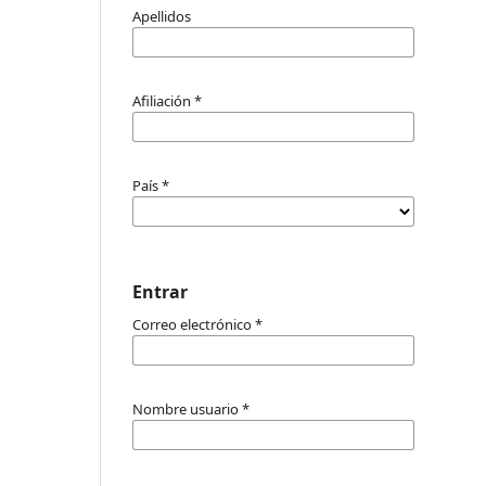
Apellidos
Afiliación
*
País
*
Entrar
Correo electrónico
*
Nombre usuario
*