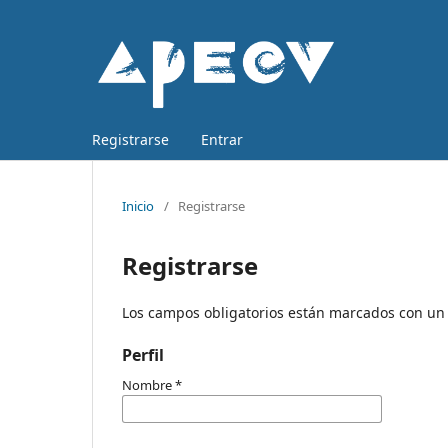
Registrarse
Entrar
Inicio
/
Registrarse
Registrarse
Los campos obligatorios están marcados con un 
Perfil
Nombre
*