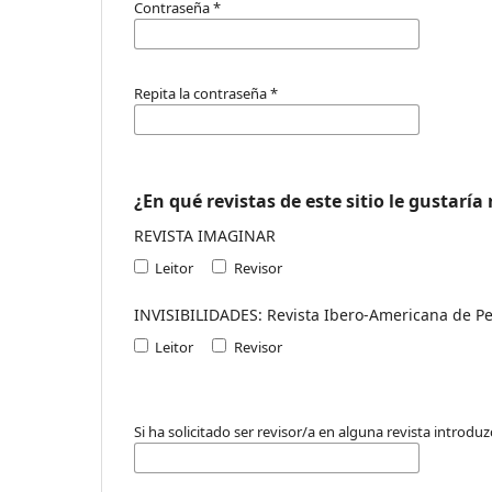
Contraseña
*
Repita la contraseña
*
¿En qué revistas de este sitio le gustaría
REVISTA IMAGINAR
Leitor
Revisor
INVISIBILIDADES: Revista Ibero-Ameri
Leitor
Revisor
Si ha solicitado ser revisor/a en alguna revista introduz