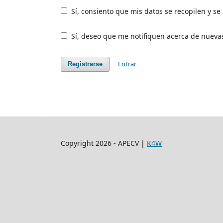
Sí, consiento que mis datos se recopilen y s
Sí, deseo que me notifiquen acerca de nuevas
Entrar
Registrarse
Copyright 2026 - APECV |
K4W