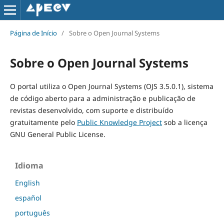
Página de Início
/
Sobre o Open Journal Systems
Sobre o Open Journal Systems
O portal utiliza o Open Journal Systems (OJS 3.5.0.1), sistema
de código aberto para a administração e publicação de
revistas desenvolvido, com suporte e distribuído
gratuitamente pelo
Public Knowledge Project
sob a licença
GNU General Public License.
Idioma
English
español
português