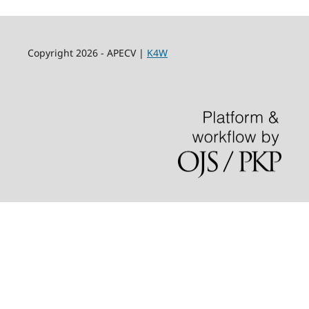
Copyright 2026 - APECV |
K4W