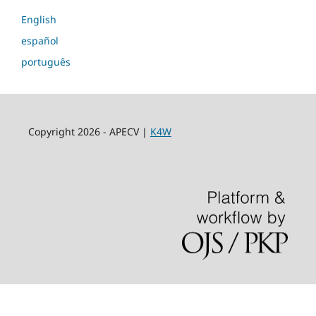
English
español
português
Copyright 2026 - APECV |
K4W