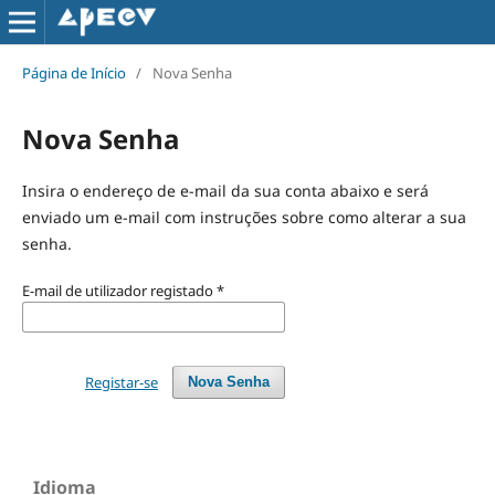
Página de Início
/
Nova Senha
Nova Senha
Insira o endereço de e-mail da sua conta abaixo e será
enviado um e-mail com instruções sobre como alterar a sua
senha.
E-mail de utilizador registado
*
Registar-se
Nova Senha
Idioma