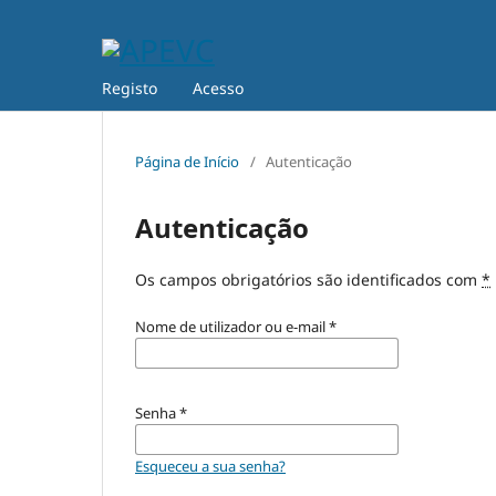
Registo
Acesso
Página de Início
/
Autenticação
Autenticação
Os campos obrigatórios são identificados com
*
Nome de utilizador ou e-mail
*
Senha
*
Esqueceu a sua senha?