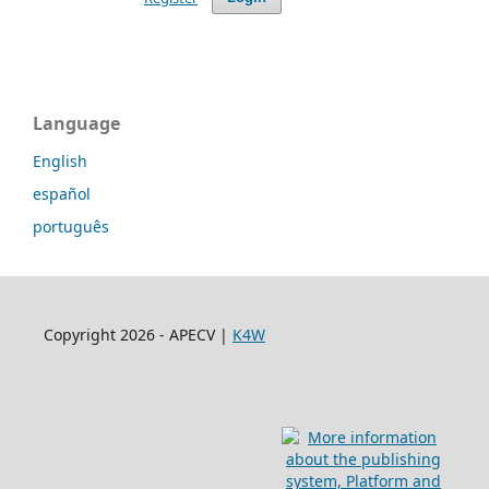
Language
English
español
português
Copyright 2026 - APECV |
K4W